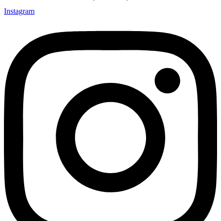
Instagram