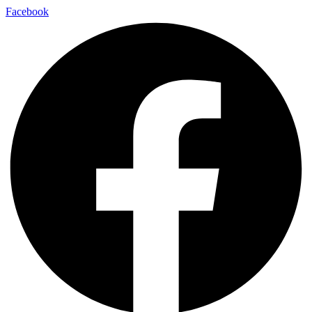
Facebook