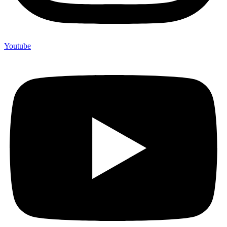
Youtube