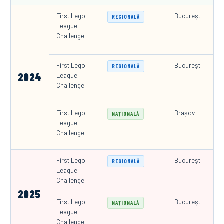
First Lego
București
REGIONALĂ
League
Challenge
First Lego
București
REGIONALĂ
2024
League
Challenge
First Lego
Brașov
NAȚIONALĂ
League
Challenge
First Lego
București
REGIONALĂ
League
Challenge
2025
First Lego
București
NAȚIONALĂ
League
Challenge