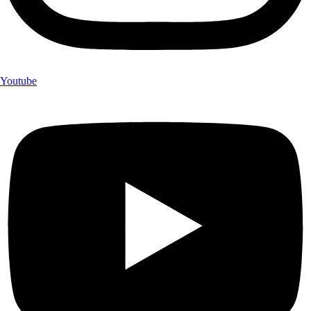
Youtube