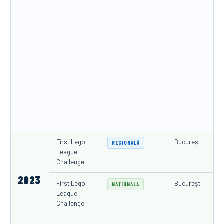
First Lego
București
REGIONALĂ
League
Challenge
2023
First Lego
București
NAȚIONALĂ
League
Challenge