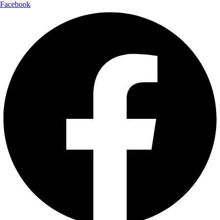
Facebook