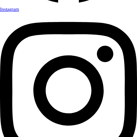
Instagram