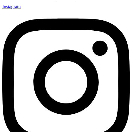
Instagram