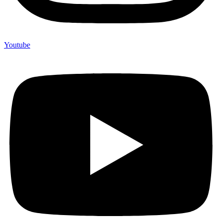
Youtube