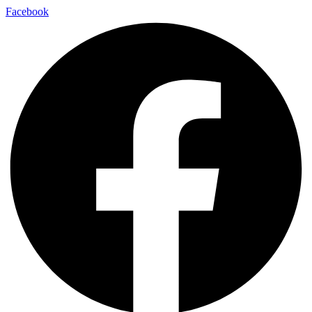
Facebook